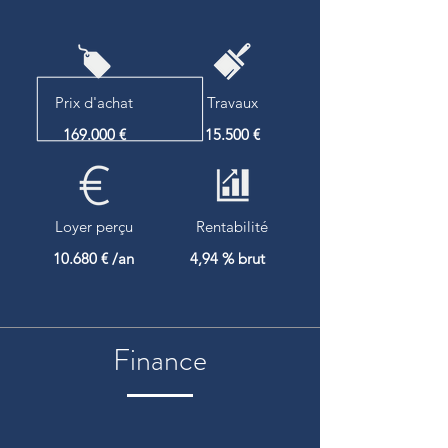
Prix d'achat
Travaux
169.000 €
15.500 €
Loyer perçu
Rentabilité
10.680 € /an
4,94 % brut
Finance