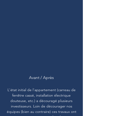
Avant / Après
L'état initial de l'appartement (carreau de
fenêtre cassé, installation électrique
douteuse, etc.) a découragé plusieurs
investisseurs. Loin de décourager nos
équipes (bien au contraire) ces travaux ont