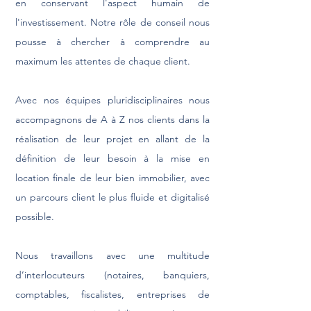
en conservant l'aspect humain de
l'investissement. Notre rôle de conseil nous
pousse à chercher à comprendre au
maximum les attentes de chaque client.
Avec nos équipes pluridisciplinaires nous
accompagnons de A à Z nos clients dans la
réalisation de leur projet en allant de la
définition de leur besoin à la mise en
location finale de leur bien immobilier, avec
un parcours client le plus fluide et digitalisé
possible.
Nous travaillons avec une multitude
d’interlocuteurs (notaires, banquiers,
comptables, fiscalistes, entreprises de