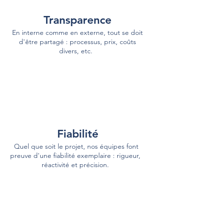
Transparence
En interne comme en externe, tout se doit
d'être partagé : processus, prix, coûts
divers, etc.
Fiabilité
Quel que soit le projet, nos équipes font
preuve d'une fiabilité exemplaire : rigueur,
réactivité et précision.