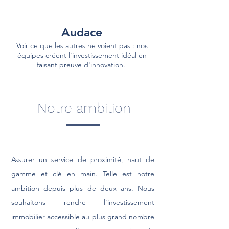
Audace
Voir ce que les autres ne voient pas : nos
équipes créent l'investissement idéal en
faisant preuve d'innovation.
Notre ambition
Assurer un service de proximité, haut de
gamme et clé en main. Telle est notre
ambition depuis plus de deux ans. Nous
souhaitons rendre l'investissement
immobilier accessible au plus grand nombre