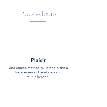
Nos valeurs
Plaisir
Une équipe motivée qui prend plaisir à
travailler ensemble et s'enrichit
mutuellement.