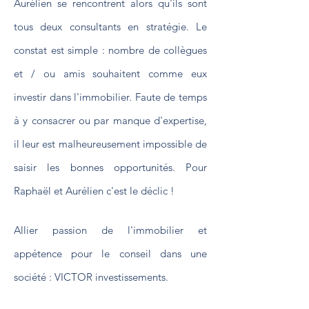
Aurélien se rencontrent alors qu'ils sont
tous deux consultants en stratégie. Le
constat est simple : nombre de collègues
et / ou amis souhaitent comme eux
investir dans l'immobilier. Faute de temps
à y consacrer ou par manque d'expertise,
il leur est malheureusement impossible de
saisir les bonnes opportunités. Pour
Raphaël et Aurélien c'est le déclic !
Allier passion de l'immobilier et
appétence pour le conseil dans une
société : VICTOR investissements.