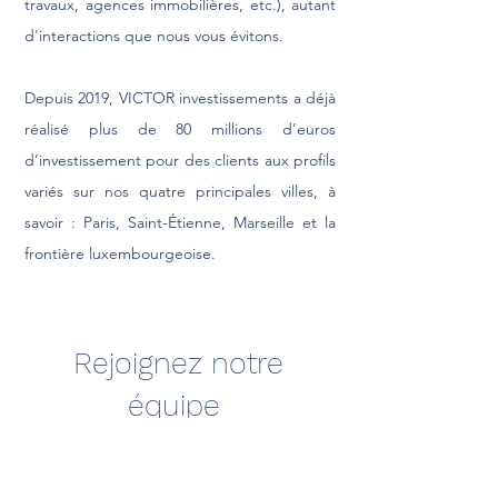
travaux, agences immobilières, etc.), autant
d'interactions que nous vous évitons.
Depuis 2019, VICTOR investissements a déjà
réalisé plus de 80 millions d’euros
d’investissement pour des clients aux profils
variés sur nos quatre principales villes, à
savoir : Paris, Saint-Étienne, Marseille et la
frontière luxembourgeoise.
Rejoignez notre
équipe