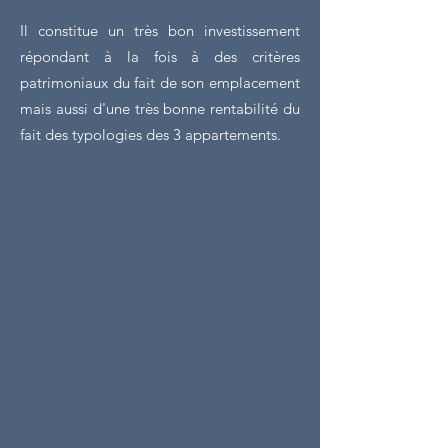
Il constitue un très bon investissement
répondant à la fois à des critères
patrimoniaux du fait de son emplacement
mais aussi d'une très bonne rentabilité du
fait des typologies des 3 appartements.