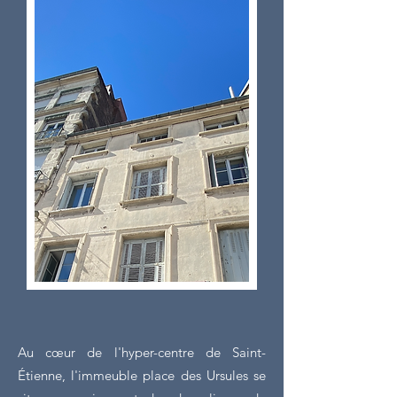
Au cœur de l'hyper-centre de Saint-
Étienne, l'immeuble place des Ursules se