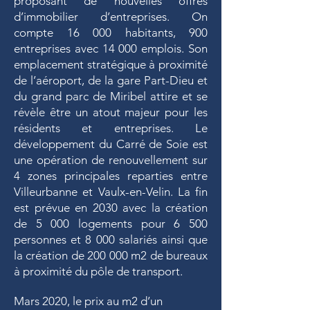
proposant de nouvelles offres
d’immobilier d’entreprises. On
compte 16 000 habitants, 900
entreprises avec 14 000 emplois. Son
emplacement stratégique à proximité
de l’aéroport, de la gare Part-Dieu et
du grand parc de Miribel attire et se
révèle être un atout majeur pour les
résidents et entreprises. Le
développement du Carré de Soie est
une opération de renouvellement sur
4 zones principales reparties entre
Villeurbanne et Vaulx-en-Velin. La fin
est prévue en 2030 avec la création
de 5 000 logements pour 6 500
personnes et 8 000 salariés ainsi que
la création de 200 000 m2 de bureaux
à proximité du pôle de transport.
Mars 2020, le prix au m2 d’un