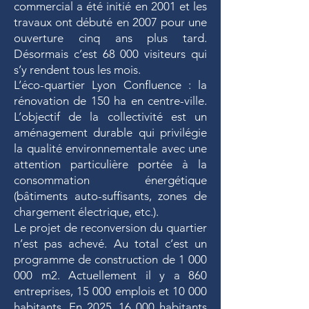
commercial a été initié en 2001 et les
travaux ont débuté en 2007 pour une
ouverture cinq ans plus tard.
Désormais c’est 68 000 visiteurs qui
s’y rendent tous les mois.
L’éco-quartier Lyon Confluence : la
rénovation de 150 ha en centre-ville.
L’objectif de la collectivité est un
aménagement durable qui privilégie
la qualité environnementale avec une
attention particulière portée à la
consommation énergétique
(bâtiments auto-suffisants, zones de
chargement électrique, etc.).
Le projet de reconversion du quartier
n’est pas achevé. Au total c’est un
programme de construction de
1 000
000
m2. Actuellement il y a 860
entreprises, 15 000 emplois et 10 000
habitants. En 2025, 16 000 habitants