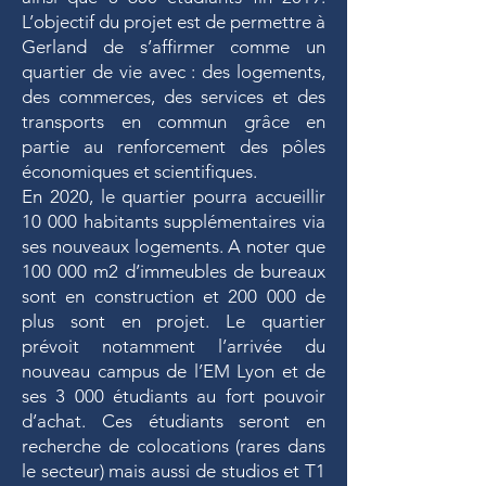
L’objectif du projet est de permettre à
Gerland de s’affirmer comme un
quartier de vie avec : des logements,
des commerces, des services et des
transports en commun grâce en
partie au renforcement des pôles
économiques et scientifiques.
En 2020, le quartier pourra accueillir
10 000 habitants supplémentaires via
ses nouveaux logements. A noter que
100 000 m2 d’immeubles de bureaux
sont en construction et 200 000 de
plus sont en projet. Le quartier
prévoit notamment l’arrivée du
nouveau campus de l’EM Lyon et de
ses 3 000 étudiants au fort pouvoir
d’achat. Ces étudiants seront en
recherche de colocations (rares dans
le secteur) mais aussi de studios et T1