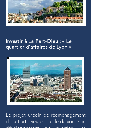
Investir à La Part-Dieu :
« Le
quartier d’affaires de Lyon »
Le projet urbain de réaménagement
de la Part-Dieu est la clé de voute du