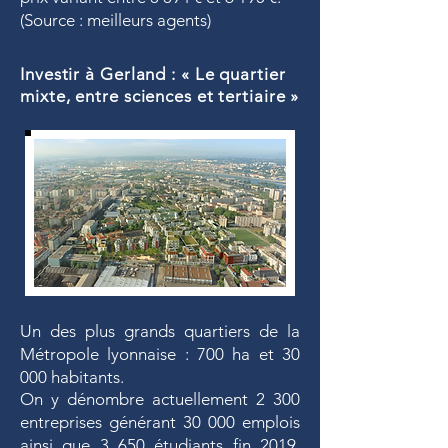
(Source : meilleurs agents)
Investir à Gerland : « Le quartier
mixte, entre sciences et tertiaire »
Un des plus grands quartiers de la
Métropole lyonnaise : 700 ha et 30
000 habitants.
On y dénombre actuellement 2 300
entreprises générant 30 000 emplois
ainsi que 3 650 étudiants fin 2019.