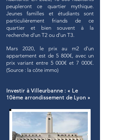
peupleront ce quartier mythique.
Jeunes familles et étudiants sont
particulièrement friands de ce
quartier et bien souvent à la
recherche d’un T2 ou d’un T3.
Mars 2020, le prix au m2 d’un
appartement est de 5 800€, avec un
prix variant entre 5 000€ et 7 000€.
(Source : la côte immo)
Investir à Villeurbanne : « Le
10ème arrondissement de Lyon »