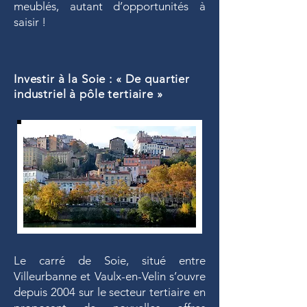
meublés, autant d’opportunités à
saisir !
Investir à la Soie : « De quartier
industriel à pôle tertiaire »
Le carré de Soie, situé entre
Villeurbanne et Vaulx-en-Velin s’ouvre
depuis 2004 sur le secteur tertiaire en