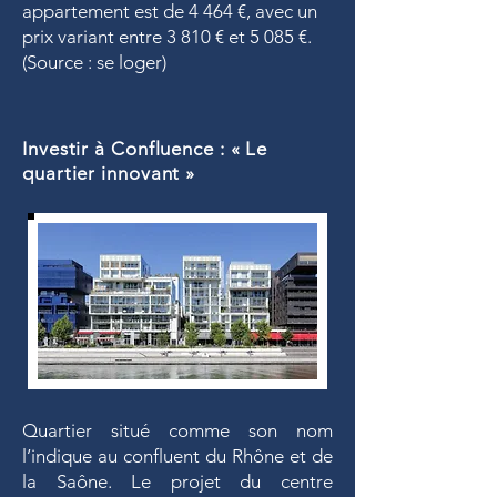
appartement est de 4 464 €, avec un
prix variant entre 3 810 € et 5 085 €.
(Source : se loger)
Investir à Confluence : « Le
quartier innovant »
Quartier situé comme son nom
l’indique au confluent du Rhône et de
la Saône. Le projet du centre