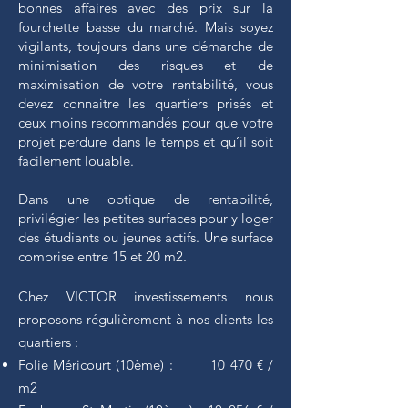
bonnes affaires avec des prix sur la
fourchette basse du marché. Mais soyez
vigilants, toujours dans une démarche de
minimisation des risques et de
maximisation de votre rentabilité, vous
devez connaitre les quartiers prisés et
ceux moins recommandés pour que votre
projet perdure dans le temps et qu’il soit
facilement louable.
Dans une optique de rentabilité,
privilégier les petites surfaces pour y loger
des étudiants ou jeunes actifs. Une surface
comprise entre 15 et 20 m2.
Chez VICTOR investissements nous
proposons régulièrement à nos clients les
quartiers :
Folie Méricourt (10ème) : 10 470 € /
m2