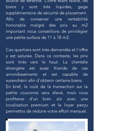
source de sérénité. L’offre étant faible, les
biens y sont très liquides, gage
supplémentaire de sécurité de placement.
Afin de conserver une rentabilité
honorable malgré des prix au m2
important nous conseillons de privilégier
une petite surface de 11 à 18 m2.
Ces quartiers sont très demandés et l’offre
y est saturée. Dans ce contexte, les prix
sont tirés vers le haut. La clientèle
étrangère est aussi friande de ces
arrondissements et est capable de
surenchérir afin d’obtenir certains biens.
En bref, le coût de la transaction sur la
petite couronne sera élevé, mais vous
profiterez d’un bien sûr avec une
localisation premium et le loyer perçu
permettra de réduire votre effort mensuel.