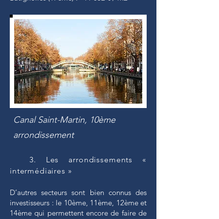
Canal Saint-Martin, 10ème
arrondissement
3. Les arrondissements «
intermédiaires »
D’autres secteurs sont bien connus des
investisseurs : le 10ème, 11ème, 12ème et
14ème qui permettent encore de faire de