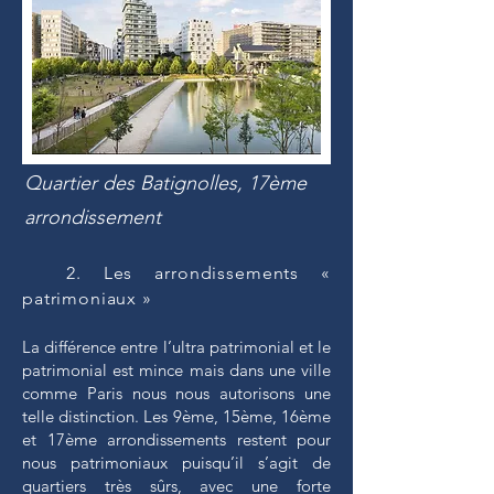
Quartier des Batignolles, 17ème
arrondissement
2. Les arrondissements «
patrimoniaux »
La différence entre l’ultra patrimonial et le
patrimonial est mince mais dans une ville
comme Paris nous nous autorisons une
telle distinction. Les 9ème, 15ème, 16ème
et 17ème arrondissements restent pour
nous patrimoniaux puisqu’il s’agit de
quartiers très sûrs, avec une forte