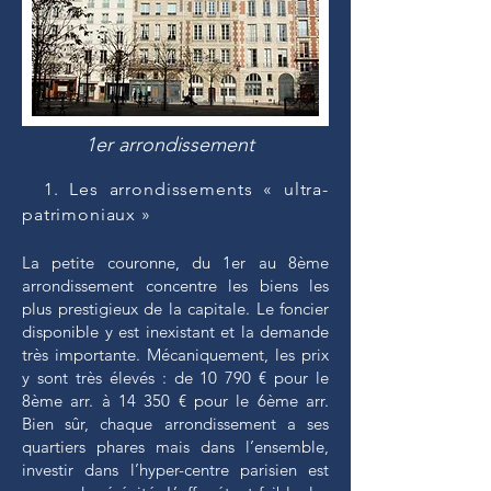
1er arrondissement
1. Les arrondissements « ultra-
patrimoniaux »
La petite couronne, du 1er au 8ème
arrondissement concentre les biens les
plus prestigieux de la capitale. Le foncier
disponible y est inexistant et la demande
très importante. Mécaniquement, les prix
y sont très élevés : de 10 790 € pour le
8ème arr. à 14 350 € pour le 6ème arr.
Bien sûr, chaque arrondissement a ses
quartiers phares mais dans l’ensemble,
investir dans l’hyper-centre parisien est