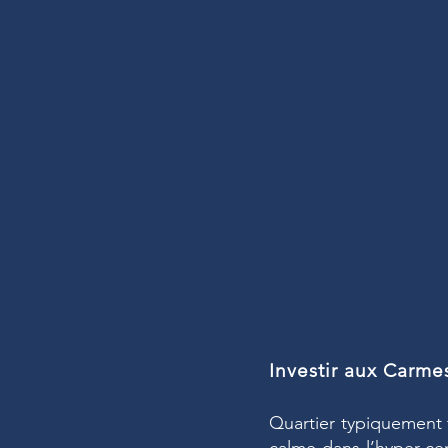
Investir aux Carmes
Quartier typiquement t