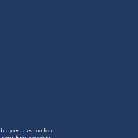
riques, c’est un lieu