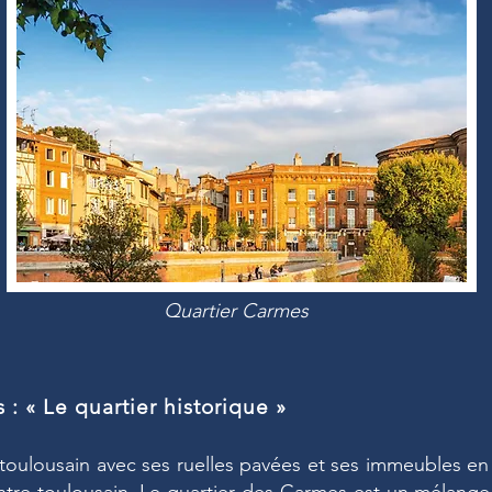
Quartier Carmes
 : « Le quartier historique »
oulousain avec ses ruelles pavées et ses immeubles en b