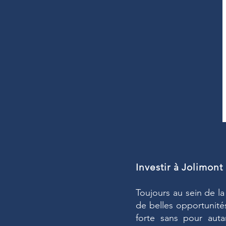
Investir à Jolimont
Toujours au sein de la
de belles opportunités
forte sans pour auta