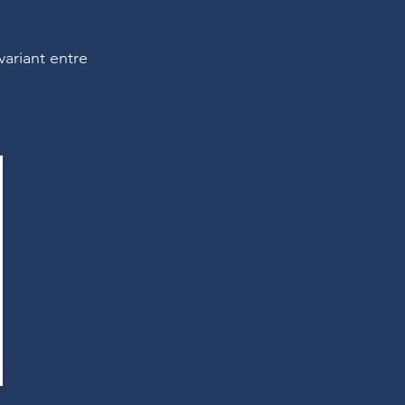
variant entre