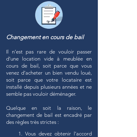
Changement en cours de bail
Il n’est pas rare de vouloir passer
d’une location vide à meublée en
cours de bail, soit parce que vous
venez d’acheter un bien vendu loué,
soit parce que votre locataire est
installé depuis plusieurs années et ne
semble pas vouloir déménager.
Quelque en soit la raison, le
changement de bail est encadré par
des règles très strictes :
1. Vous devez obtenir l’accord