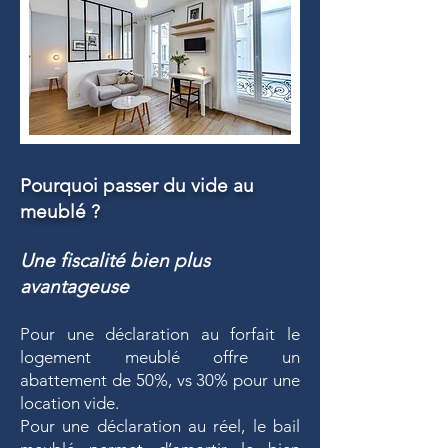
Pourquoi passer du vide au
meublé ?
Une fiscalité bien plus
avantageuse
Pour une déclaration au forfait le
logement meublé offre un
abattement de 50%, vs 30% pour une
location vide.
Pour une déclaration au réel, le bail