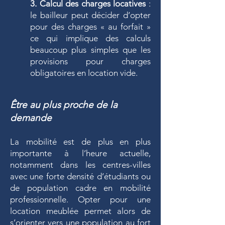
3. Calcul des charges locatives
:
le bailleur peut décider d’opter
pour des charges « au forfait »
ce qui implique des calculs
beaucoup plus simples que les
provisions pour charges
obligatoires en location vide.
Être au plus proche de la
demande
La mobilité est de plus en plus
importante à l’heure actuelle,
notamment dans les centres-villes
avec une forte densité d’étudiants ou
de population cadre en mobilité
professionnelle. Opter pour une
location meublée permet alors de
s’orienter vers une population au fort