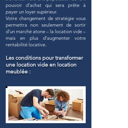
pouvoir d’achat qui sera prête à
payer un loyer supérieur.
Votre changement de stratégie vous
permettra non seulement de sortir
d’un marché atone – la location vide –
mais en plus d’augmenter votre
rentabilité locative.
Les conditions pour transformer
une location vide en location
meublée :