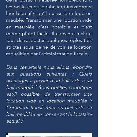
les bailleurs qui souhaitent transformer
leur bien afin qu’il puisse être loué en
meublé. Transformer une location vide
en meublée c’est possible et c’est
même plutôt facile. Il convient malgré
tout de respecter quelques règles très
strictes sous peine de voir sa location
requalifiée par l’administration fiscale.
Dans cet article nous allons répondre
aux questions suivantes : Quels
avantages à passer d’un bail vide à un
bail meublé ? Sous quelles conditions
est-il possible de transformer une
location vide en location meublée ?
Comment transformer un bail vide en
bail meublée en conservant le locataire
actuel ?