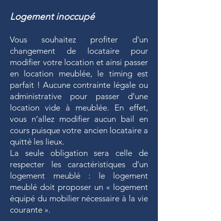
Logement inoccupé
Vous souhaitez profiter d’un
changement de locataire pour
modifier votre location et ainsi passer
en location meublée, le timing est
parfait ! Aucune contrainte légale ou
administrative pour passer d’une
location vide à meublée. En effet,
vous n’allez modifier aucun bail en
cours puisque votre ancien locataire a
quitté les lieux.
La seule obligation sera celle de
respecter les caractéristiques d’un
logement meublé : le logement
meublé doit proposer un « logement
équipé du mobilier nécessaire à la vie
courante ».