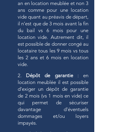
an en location meublée et non 3
ans comme pour une location
vide quant au préavis de départ,
il n’est que de 3 mois avant la fin
du bail vs 6 mois pour une
location vide. Autrement dit, il
est possible de donner congé au
locataire tous les 9 mois vs tous
les 2 ans et 6 mois en location
vide.
2.
Dépôt de garantie
: en
location meublée il est possible
d’exiger un dépôt de garantie
de 2 mois (vs 1 mois en vide) ce
qui permet de sécuriser
davantage d’éventuels
dommages et/ou loyers
impayés.