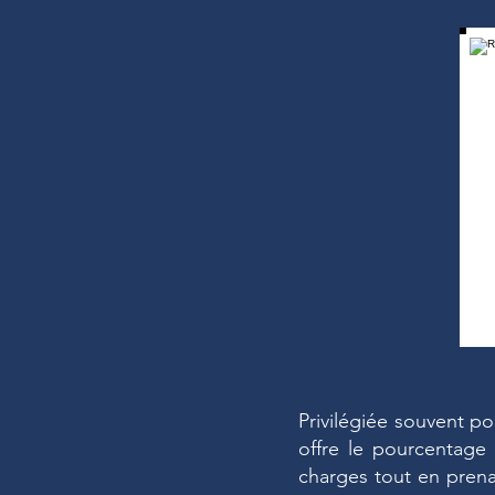
Privilégiée souvent po
offre le pourcentage
charges tout en pren