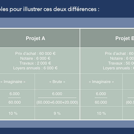
s pour illustrer ces deux différences :