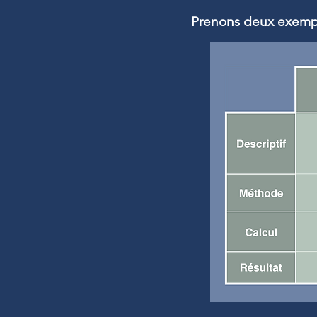
Prenons deux exemple