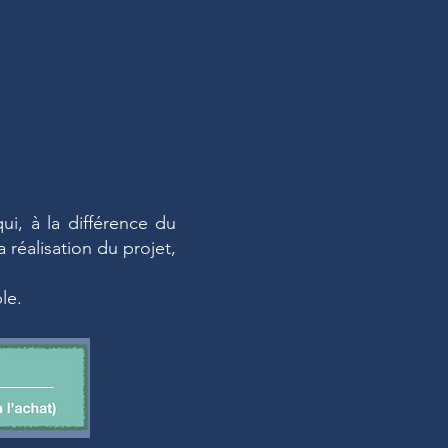
qui, à la différence du
 réalisation du projet,
le.